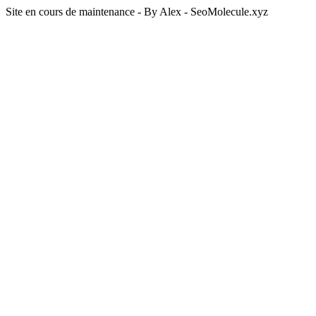
Site en cours de maintenance - By Alex - SeoMolecule.xyz